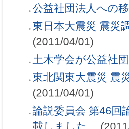
公益社団法人への移
東日本大震災 震災
(2011/04/01)
土木学会が公益社団
東北関東大震災 震
(2011/04/01)
論説委員会 第46回論
載しました。
(2011