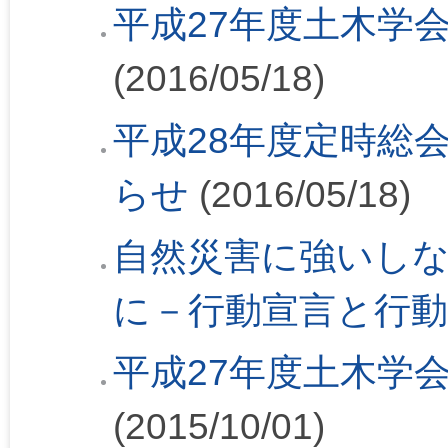
平成27年度土木学
(2016/05/18)
平成28年度定時総会
らせ
(2016/05/18)
自然災害に強いし
に－行動宣言と行動
平成27年度土木学
(2015/10/01)