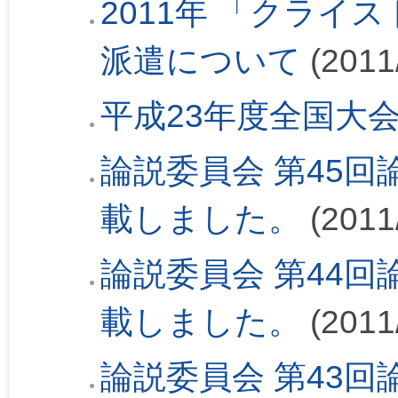
2011年 「クライ
派遣について
(2011
平成23年度全国大
論説委員会 第45回論
載しました。
(2011
論説委員会 第44回論
載しました。
(2011
論説委員会 第43回論