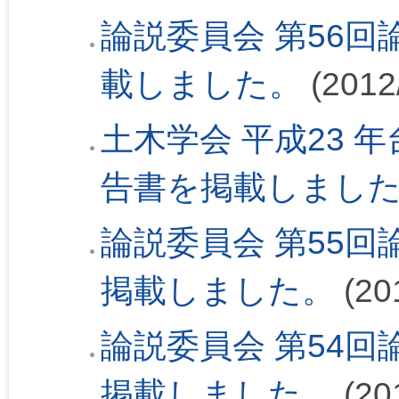
論説委員会 第56回論
載しました。
(2012
土木学会 平成23 
告書を掲載しまし
論説委員会 第55回論
掲載しました。
(20
論説委員会 第54回論
掲載しました。
(20