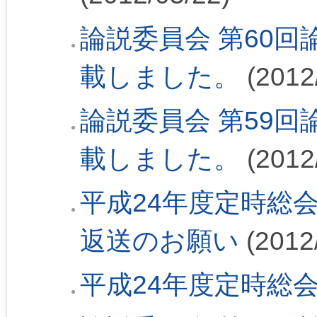
論説委員会 第60回論
載しました。
(2012
論説委員会 第59回論
載しました。
(2012
平成24年度定時総
返送のお願い
(2012
平成24年度定時総