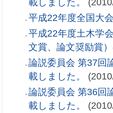
載しました。
(2010
平成22年度全国大
平成22年度土木学
文賞、論文奨励賞）
論説委員会 第37回論
載しました。
(2010
論説委員会 第36回論
載しました。
(2010