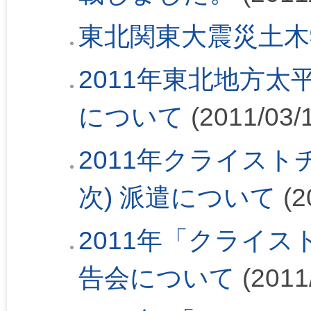
東北関東大震災土木
2011年東北地方
について
(2011/03/
2011年クライスト
次) 派遣について
(2
2011年「クライ
告会について
(2011