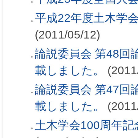
平成22年度土木学
(2011/05/12)
論説委員会 第48回論
載しました。
(2011
論説委員会 第47回論
載しました。
(2011
土木学会100周年