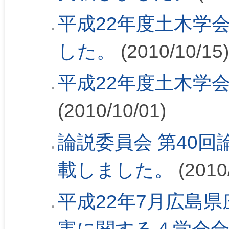
平成22年度土木学
した。
(2010/10/15)
平成22年度土木学
(2010/10/01)
論説委員会 第40回論
載しました。
(2010
平成22年7月広島