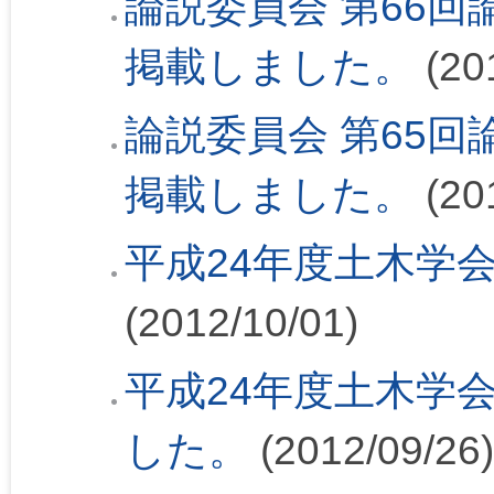
論説委員会 第66回論
掲載しました。
(20
論説委員会 第65回論
掲載しました。
(20
平成24年度土木学
(2012/10/01)
平成24年度土木学
した。
(2012/09/26)