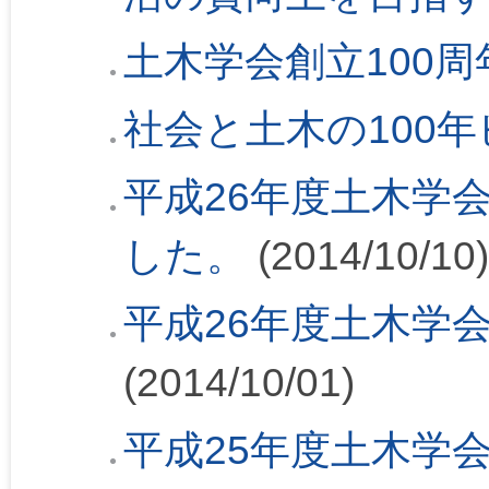
土木学会創立100周
社会と土木の100
平成26年度土木学
した。
(2014/10/10)
平成26年度土木学
(2014/10/01)
平成25年度土木学