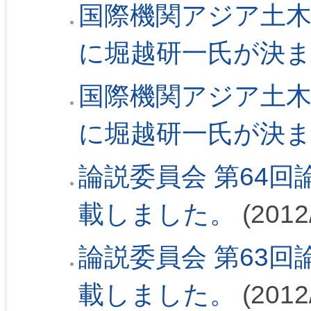
国際機関アジア土木
に堀越研一氏が決
国際機関アジア土木
に堀越研一氏が決
論説委員会 第64回論
載しました。
(2012
論説委員会 第63回論
載しました。
(2012