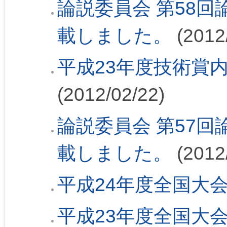
論説委員会 第58回論
載しました。
(2012
平成23年度技術賞
(2012/02/22)
論説委員会 第57回論
載しました。
(2012
平成24年度全国大
平成23年度全国大