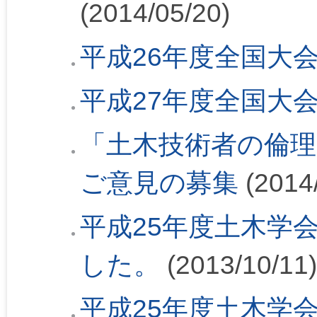
(2014/05/20)
平成26年度全国大
平成27年度全国大
「土木技術者の倫理
ご意見の募集
(2014/
平成25年度土木学
した。
(2013/10/11)
平成25年度土木学