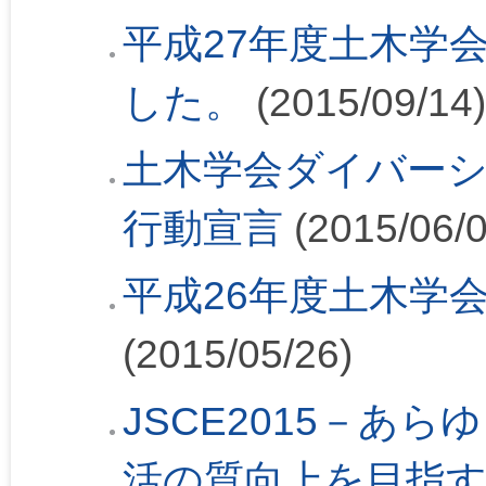
平成27年度土木学
した。
(2015/09/14)
土木学会ダイバー
行動宣言
(2015/06/0
平成26年度土木学
(2015/05/26)
JSCE2015－あ
活の質向上を目指