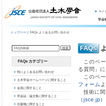
サイ
学会
トップページ
FAQs よくあるお問い合わせ
このペー
FAQs カテゴリー
る質問」
特によくあるお問い合わせ
このペー
土木学会ホームページに関すること
フォーム
会員に関すること
技術に関
学会誌・論文集に関すること
（jsce.jp）
出版物に関すること