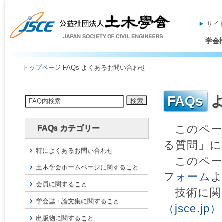
サイ
学会
トップページ
FAQs よくあるお問い合わせ
このペー
FAQs カテゴリー
る質問」
特によくあるお問い合わせ
このペー
土木学会ホームページに関すること
フォーム
会員に関すること
技術に関
学会誌・論文集に関すること
（jsce.jp）
出版物に関すること