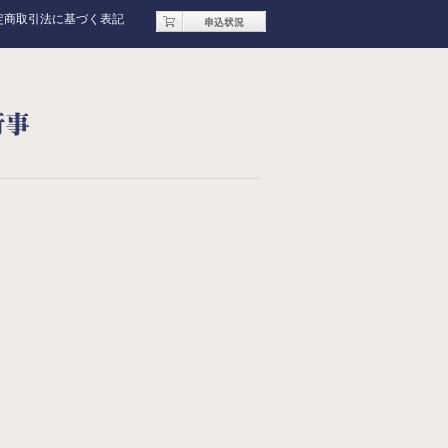
定商取引法に基づく表記