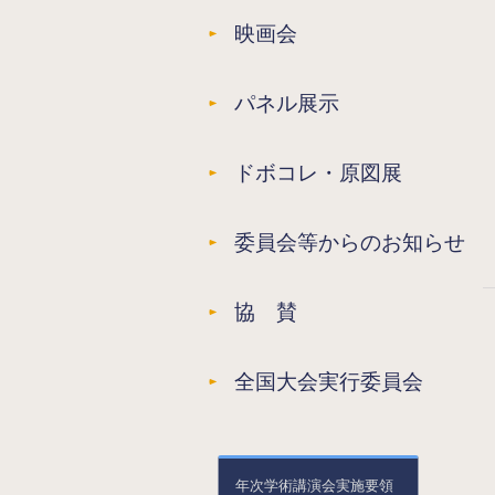
映画会
パネル展示
ドボコレ・原図展
委員会等からのお知らせ
協 賛
全国大会実行委員会
年次学術講演会実施要領