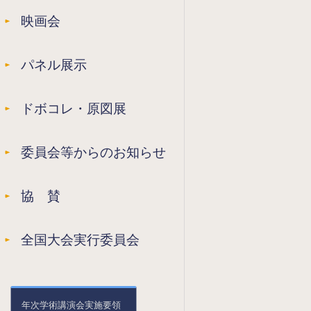
映画会
パネル展示
ドボコレ・原図展
委員会等からのお知らせ
協 賛
全国大会実行委員会
年次学術講演会実施要領