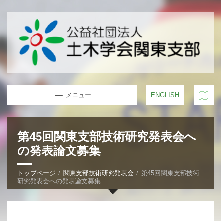
メニュー
ENGLISH
第45回関東支部技術研究発表会へ
の発表論文募集
トップページ
関東支部技術研究発表会
第45回関東支部技術
研究発表会への発表論文募集