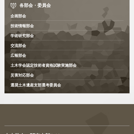
各部会・委員会
企画部会
技術情報部会
学術研究部会
交流部会
広報部会
土木学会認定技術者資格試験実施部会
災害対応部会
選奨土木遺産支部選考委員会