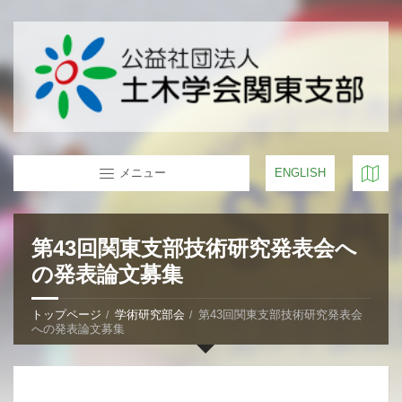
メニュー
ENGLISH
第43回関東支部技術研究発表会へ
の発表論文募集
トップページ
学術研究部会
第43回関東支部技術研究発表会
への発表論文募集