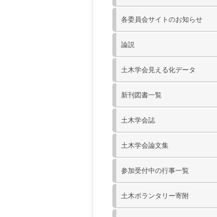
各委員会サイトのお知らせ
論説
土木学会見える化データ
新刊図書一覧
土木学会誌
土木学会論文集
参加受付中の行事一覧
土木ボランタリー寄附