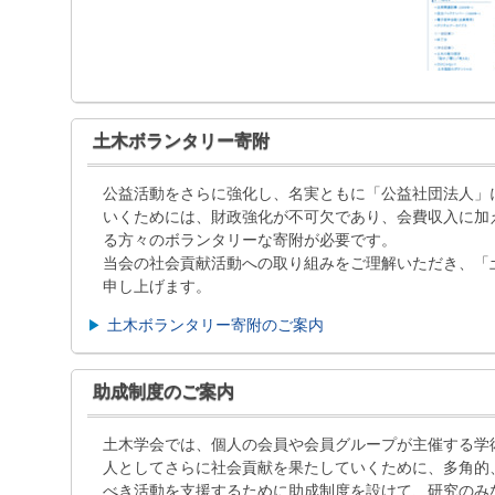
土木ボランタリー寄附
公益活動をさらに強化し、名実ともに「公益社団法人」
いくためには、財政強化が不可欠であり、会費収入に加
る方々のボランタリーな寄附が必要です。
当会の社会貢献活動への取り組みをご理解いただき、「
申し上げます。
土木ボランタリー寄附のご案内
助成制度のご案内
土木学会では、個人の会員や会員グループが主催する学
人としてさらに社会貢献を果たしていくために、多角的
べき活動を支援するために助成制度を設けて、研究のみ