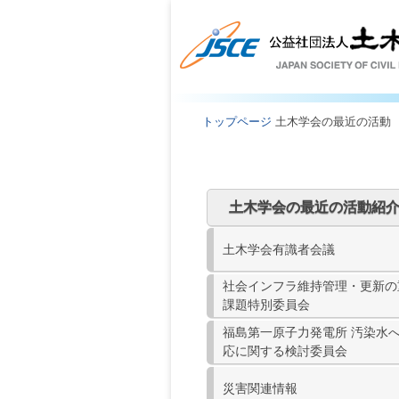
トップページ
土木学会の最近の活動
土木学会の最近の活動紹
土木学会有識者会議
社会インフラ維持管理・更新の
課題特別委員会
福島第一原子力発電所 汚染水
応に関する検討委員会
災害関連情報