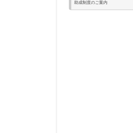
助成制度のご案内