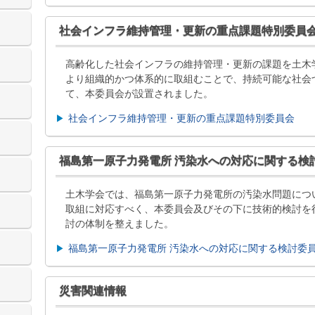
社会インフラ維持管理・更新の重点課題特別委員
高齢化した社会インフラの維持管理・更新の課題を土木
より組織的かつ体系的に取組むことで、持続可能な社会
て、本委員会が設置されました。
社会インフラ維持管理・更新の重点課題特別委員会
福島第一原子力発電所 汚染水への対応に関する検
土木学会では、福島第一原子力発電所の汚染水問題につ
取組に対応すべく、本委員会及びその下に技術的検討を
討の体制を整えました。
福島第一原子力発電所 汚染水への対応に関する検討委
災害関連情報