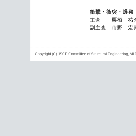
衝撃・衝突・爆発
主査 栗橋 祐
副主査 市野 宏
Copyright (C) JSCE Committee of Structural Engineering, Al