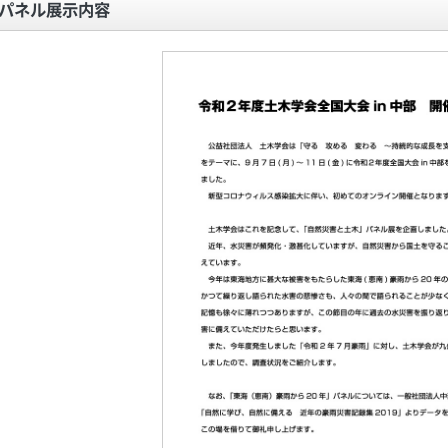
パネル展示内容