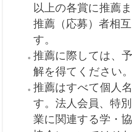
以上の各賞に推薦
推薦（応募）者相
す。
推薦に際しては、
解を得てください
推薦はすべて個人
す。法人会員、特別
業に関連する学・