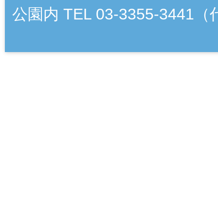
公園内 TEL 03-3355-3441