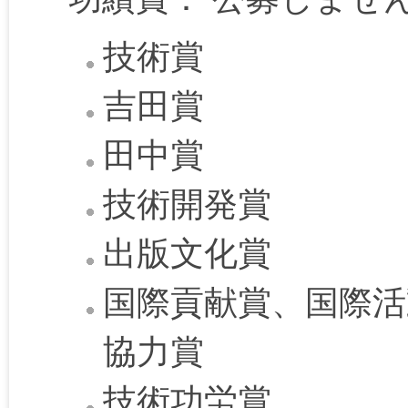
技術賞
吉田賞
田中賞
技術開発賞
出版文化賞
国際貢献賞、国際活
協力賞
技術功労賞