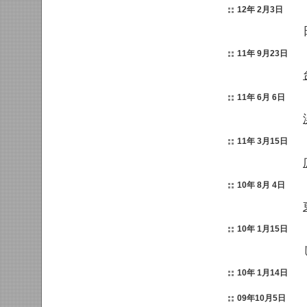
12年 2月3日
11年 9月23日
11年 6月 6日
11年 3月15日
10年 8月 4日
10年 1月15日
10年 1月14日
09年10月5日