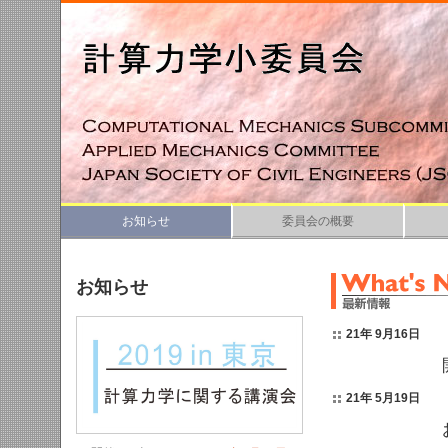
お知らせ
委員会の概要
お知らせ
21年 9月16日
21年 5月19日