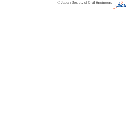
© Japan Society of Civil Engineers