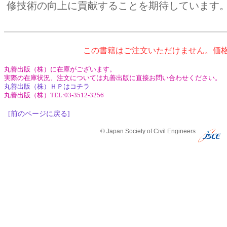
修技術の向上に貢献することを期待しています
この書籍はご注文いただけません。価
丸善出版（株）に在庫がございます。
実際の在庫状況、注文については丸善出版に直接お問い合わせください。
丸善出版（株）ＨＰはコチラ
丸善出版（株）TEL:03-3512-3256
[前のページに戻る]
© Japan Society of Civil Engineers