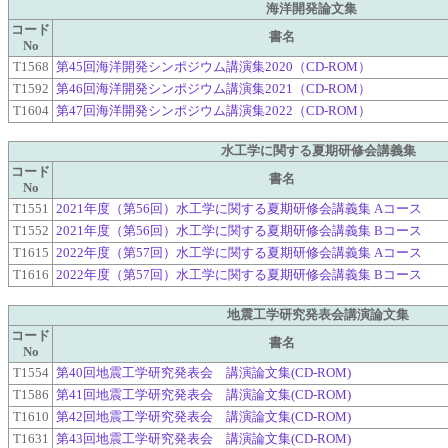
海洋開発論文集
コード
書名
No
T1568
第45回海洋開発シンポジウム講演集2020（CD-ROM）
T1592
第46回海洋開発シンポジウム講演集2021（CD-ROM）
T1604
第47回海洋開発シンポジウム講演集2022（CD-ROM）
水工学に関する夏期研修会講義集
コード
書名
No
T1551
2021年度（第56回）水工学に関する夏期研修会講義集 Aコース
T1552
2021年度（第56回）水工学に関する夏期研修会講義集 Bコース
T1615
2022年度（第57回）水工学に関する夏期研修会講義集 Aコース
T1616
2022年度（第57回）水工学に関する夏期研修会講義集 Bコース
地震工学研究発表会講演論文集
コード
書名
No
T1554
第40回地震工学研究発表会 講演論文集(CD-ROM)
T1586
第41回地震工学研究発表会 講演論文集(CD-ROM)
T1610
第42回地震工学研究発表会 講演論文集(CD-ROM)
T1631
第43回地震工学研究発表会 講演論文集(CD-ROM)