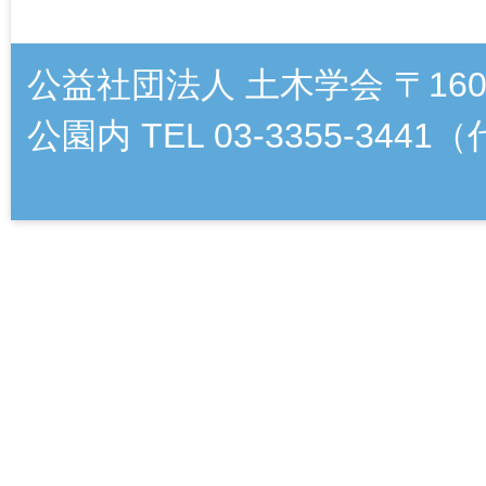
公益社団法人 土木学会 〒16
公園内 TEL 03-3355-3441