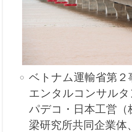
ベトナム運輸省第２
エンタルコンサルタ
パデコ・日本工営（
梁研究所共同企業体