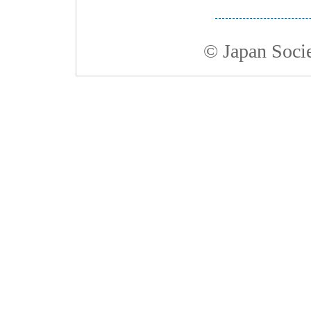
© Japan Socie