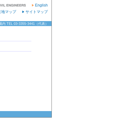
English
在地マップ
サイトマップ
TEL 03-3355-3441（代表）