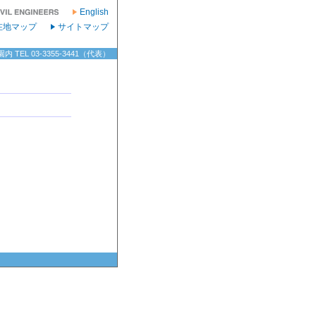
English
在地マップ
サイトマップ
TEL 03-3355-3441（代表）