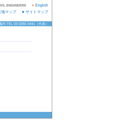
English
在地マップ
サイトマップ
TEL 03-3355-3441（代表）