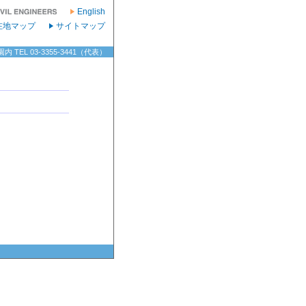
English
在地マップ
サイトマップ
TEL 03-3355-3441（代表）