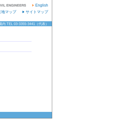
English
在地マップ
サイトマップ
TEL 03-3355-3441（代表）