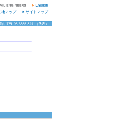
English
在地マップ
サイトマップ
TEL 03-3355-3441（代表）