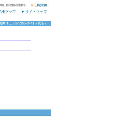
English
在地マップ
サイトマップ
TEL 03-3355-3441（代表）