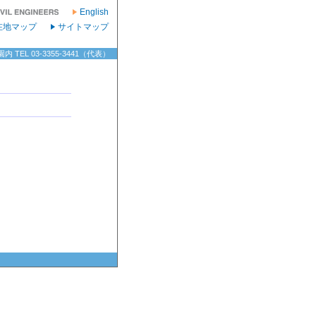
English
在地マップ
サイトマップ
TEL 03-3355-3441（代表）