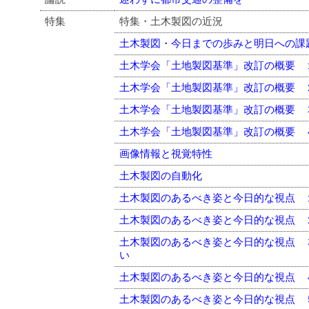
特集
特集・土木製図の近況
土木製図・今日までの歩みと明日への課
土木学会「土地製図基準」改訂の概要 
土木学会「土地製図基準」改訂の概要 
土木学会「土地製図基準」改訂の概要 
土木学会「土地製図基準」改訂の概要 
画像情報と視覚特性
土木製図の自動化
土木製図のあるべき姿と今日的な視点 
土木製図のあるべき姿と今日的な視点 
土木製図のあるべき姿と今日的な視点 
い
土木製図のあるべき姿と今日的な視点 
土木製図のあるべき姿と今日的な視点 