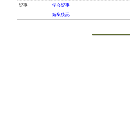
記事
学会記事
編集後記