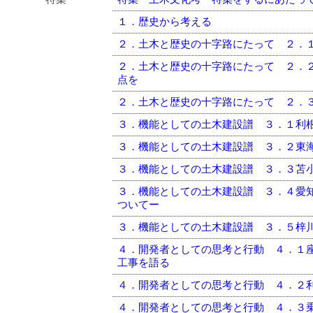
１．歴史から考える
２．土木と歴史の十字路にたって ２．
２．土木と歴史の十字路にたって ２．
点を
２．土木と歴史の十字路にたって ２．
３．機能としての土木建設譜 ３．１利
３．機能としての土木建設譜 ３．２東
３．機能としての土木建設譜 ３．３苫
３．機能としての土木建設譜 ３．４愛
ついてー
３．機能としての土木建設譜 ３．５梓
４．開発者としての思考と行動 ４．１
工事を語る
４．開発者としての思考と行動 ４．２
４．開発者としての思考と行動 ４．３