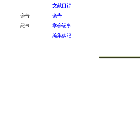
文献目録
会告
会告
記事
学会記事
編集後記