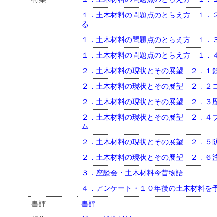
１．土木材料の問題点のとらえ方 １．
る
１．土木材料の問題点のとらえ方 １．
１．土木材料の問題点のとらえ方 １．
２．土木材料の現状とその展望 ２．１
２．土木材料の現状とその展望 ２．２
２．土木材料の現状とその展望 ２．３
２．土木材料の現状とその展望 ２．４
ム
２．土木材料の現状とその展望 ２．５
２．土木材料の現状とその展望 ２．６
３．座談会・土木材料今昔物語
４．アンケート・１０年後の土木材料を
書評
書評