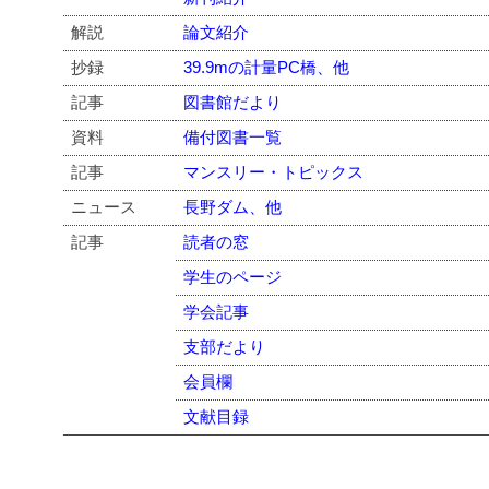
解説
論文紹介
抄録
39.9mの計量PC橋、他
記事
図書館だより
資料
備付図書一覧
記事
マンスリー・トピックス
ニュース
長野ダム、他
記事
読者の窓
学生のページ
学会記事
支部だより
会員欄
文献目録