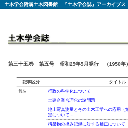
土木学会附属土木図書館
『土木学会誌』アーカイブス
第三十五巻 第五号 昭和25年5月発行 （1950年
記事区分
タイトル
報告
行政の科学化について
土建企業合理化の諸問題
地上写真測量とその土木工学への応用（
定について－
構築物の撓み記録に対する補正について