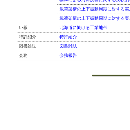
載荷架構の上下振動周期に対する実
載荷架構の上下振動周期に対する実
い報
北海道に於ける工業地帯
特許紹介
特許紹介
図書雑誌
図書雑誌
会務
会務報告