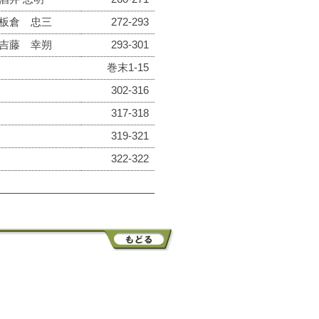
板倉 忠三
272-293
吉藤 幸朔
293-301
巻末1-15
302-316
317-318
319-321
322-322