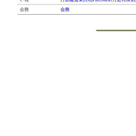
会務
会務