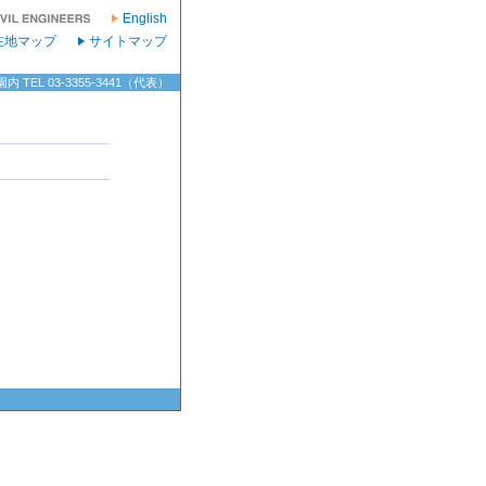
English
在地マップ
サイトマップ
TEL 03-3355-3441（代表）