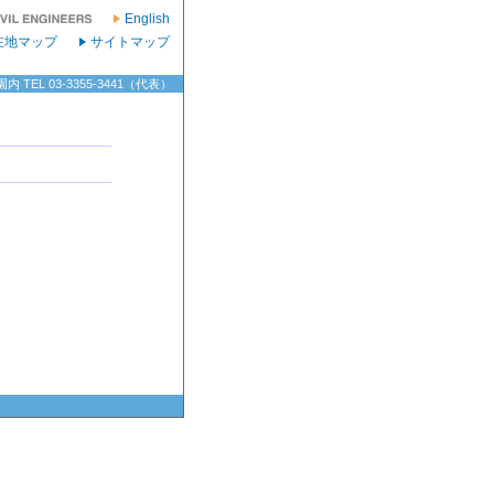
English
在地マップ
サイトマップ
TEL 03-3355-3441（代表）