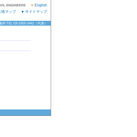
English
在地マップ
サイトマップ
TEL 03-3355-3441（代表）