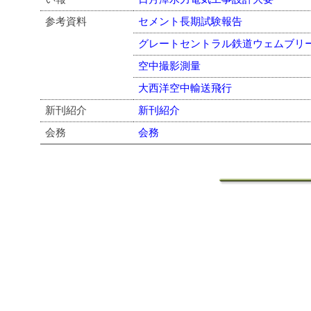
参考資料
セメント長期試験報告
グレートセントラル鉄道ウェムブリ
空中撮影測量
大西洋空中輸送飛行
新刊紹介
新刊紹介
会務
会務