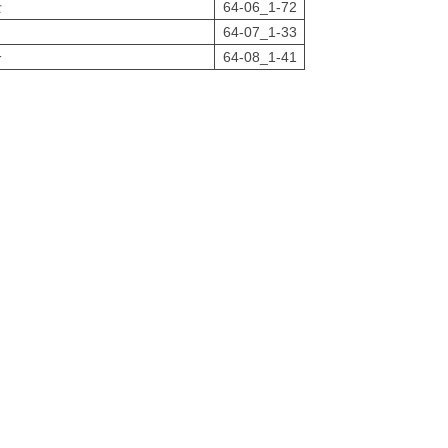
士
64-06_1-72
64-07_1-33
一
64-08_1-41