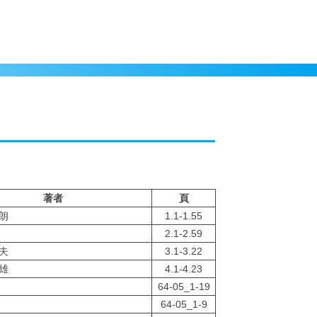
著者
頁
朗
1.1-1.55
2.1-2.59
夫
3.1-3.22
雄
4.1-4.23
64-05_1-19
64-05_1-9