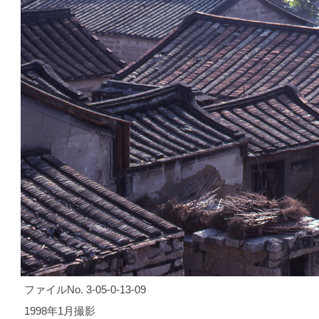
ファイルNo. 3-05-0-13-09
1998年1月撮影