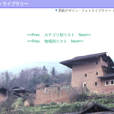
トライブラリー
景観デザイン・フォトライブラリー 
<<Prev.
カテゴリ別リスト
Next>>
<<Prev.
地域別リスト
Next>>