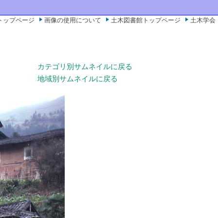
トップページ
画像の使用について
土木図書館トップページ
土木学会
カテゴリ別サムネイルに戻る
地域別サムネイルに戻る