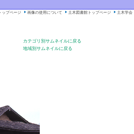
トップページ
画像の使用について
土木図書館トップページ
土木学会
カテゴリ別サムネイルに戻る
地域別サムネイルに戻る