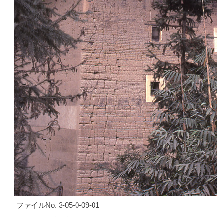
ファイルNo. 3-05-0-09-01