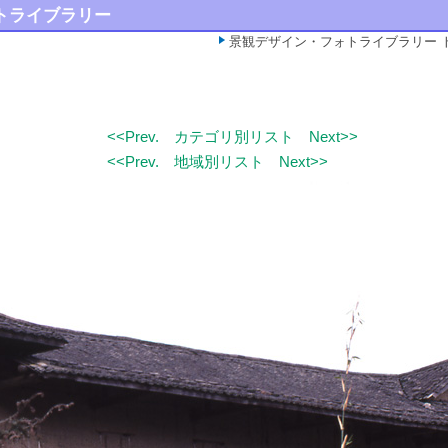
トライブラリー
景観デザイン・フォトライブラリー 
<<Prev.
カテゴリ別リスト
Next>>
<<Prev.
地域別リスト
Next>>