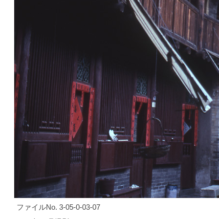
ファイルNo. 3-05-0-03-07