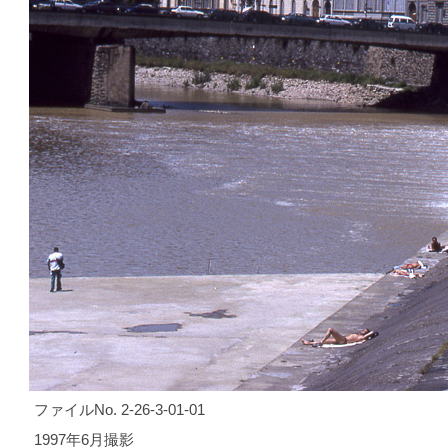
ファイルNo. 2-26-3-01-01
1997年6月撮影