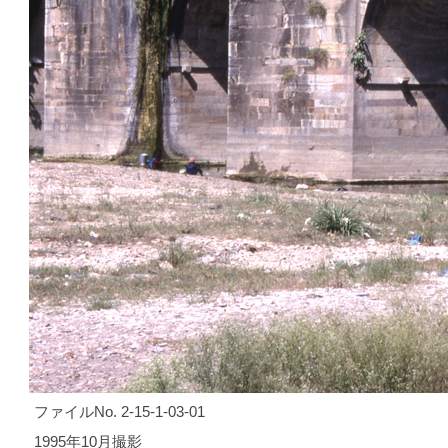
ファイルNo. 2-15-1-03-01
1995年10月撮影