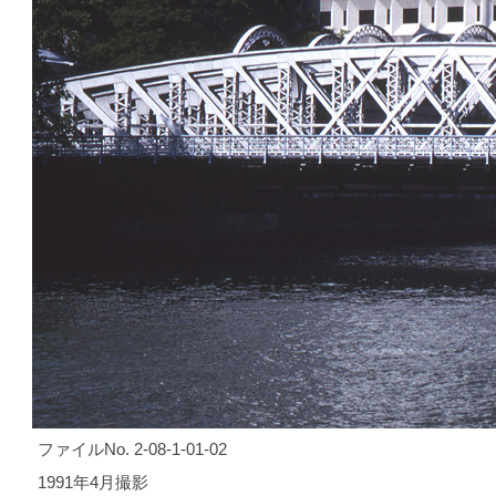
ファイルNo. 2-08-1-01-02
1991年4月撮影