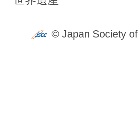
© Japan Society of 