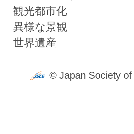
観光都市化
異様な景観
世界遺産
© Japan Society of 