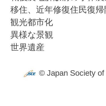
移住、近年修復住民復帰
観光都市化
異様な景観
世界遺産
© Japan Society of 